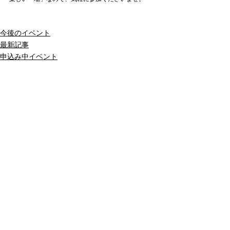
今後のイベント
最新記事
申込み中イベント
最新記事
すべて表示