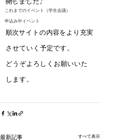
開しました。
これまでのイベント（学生会議）
申込み中イベント
順次サイトの内容をより充実
させていく予定です。
どうぞよろしくお願いいた
します。
最新記事
すべて表示