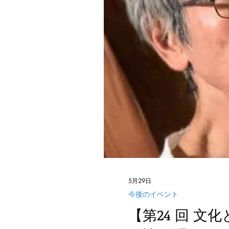
5月29日
今後のイベント
【第24 回 