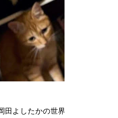
家・岡田よしたかの世界