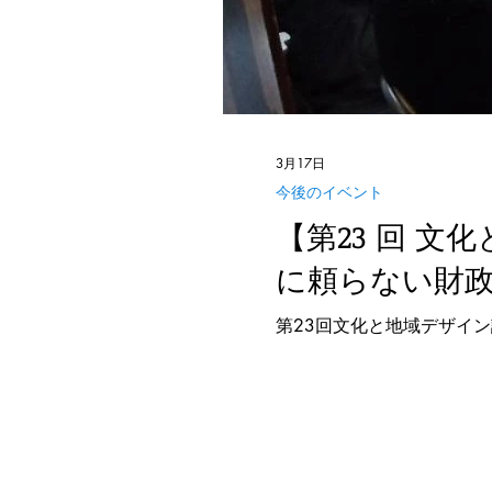
3月17日
今後のイベント
【第23 回 文
に頼らない財政
第23回文化と地域デザイ