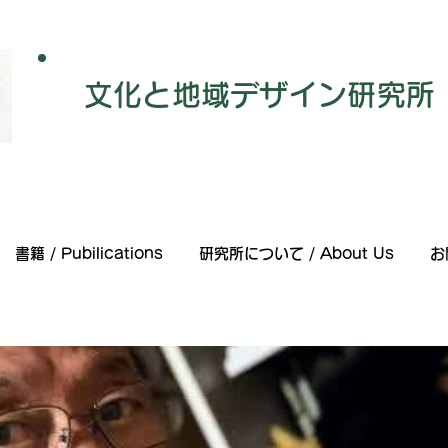
​文化と地域デザイン研究所
書籍 / Pubilications
研究所について / About Us
お