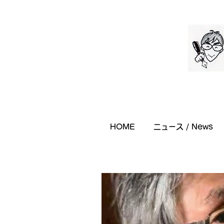
HOME
ニュース / News