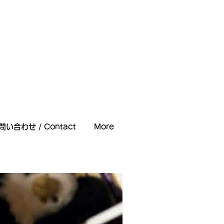
問い合わせ / Contact
More