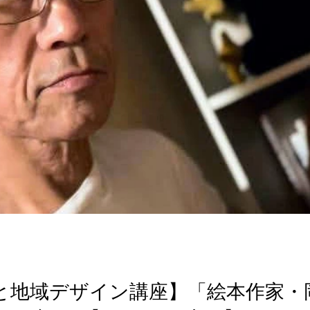
文化と地域デザイン講座】「絵本作